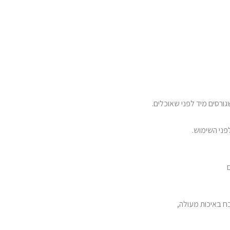
גורסים מיד לפני שאוכלים.
פני השימוש.