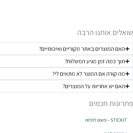
שואלים אותנו הרבה
האם המוצרים באתר מקוריים ואיכותיים?
תוך כמה זמן מגיע המשלוח?
מה קורה אם המוצר לא מתאים לי?
האם יש אחריות על המוצרים?
פתרונות חכמים
STICKIT – פשוט לתלות