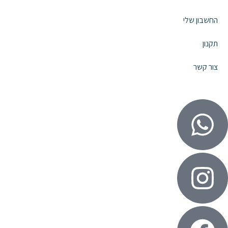
החשבון שלי
תקנון
צור קשר