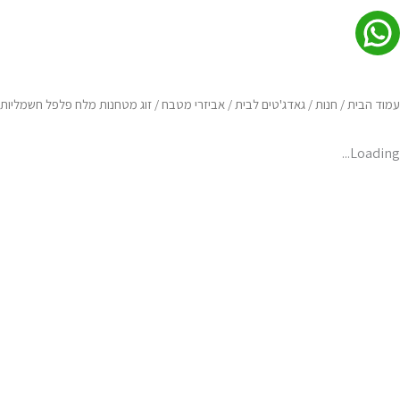
עמוד הבית
/
חנות
/
גאדג'טים לבית
/
אביזרי מטבח
/ זוג מטחנות מלח פלפל חשמליות
Loading...