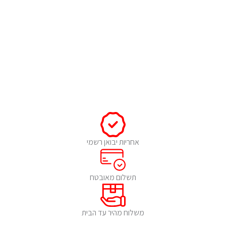
אחריות יבואן רשמי
תשלום מאובטח
משלוח מהיר עד הבית