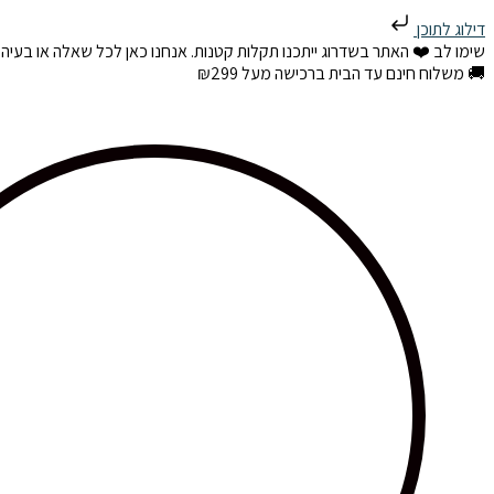
דילוג
Products
דילוג לתוכן
לתוכן
search
שימו לב ❤️ האתר בשדרוג ייתכנו תקלות קטנות. אנחנו כאן לכל שאלה או בעיה
🚚 משלוח חינם עד הבית ברכישה מעל ₪299