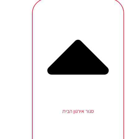
סגור אירגון הבית