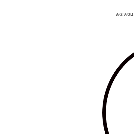
 בוואטסאפ